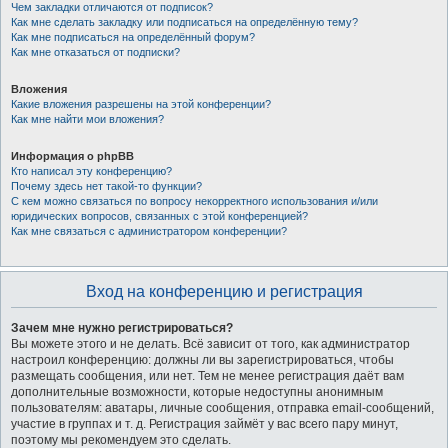
Чем закладки отличаются от подписок?
Как мне сделать закладку или подписаться на определённую тему?
Как мне подписаться на определённый форум?
Как мне отказаться от подписки?
Вложения
Какие вложения разрешены на этой конференции?
Как мне найти мои вложения?
Информация о phpBB
Кто написал эту конференцию?
Почему здесь нет такой-то функции?
С кем можно связаться по вопросу некорректного использования и/или
юридических вопросов, связанных с этой конференцией?
Как мне связаться с администратором конференции?
Вход на конференцию и регистрация
Зачем мне нужно регистрироваться?
Вы можете этого и не делать. Всё зависит от того, как администратор
настроил конференцию: должны ли вы зарегистрироваться, чтобы
размещать сообщения, или нет. Тем не менее регистрация даёт вам
дополнительные возможности, которые недоступны анонимным
пользователям: аватары, личные сообщения, отправка email-сообщений,
участие в группах и т. д. Регистрация займёт у вас всего пару минут,
поэтому мы рекомендуем это сделать.