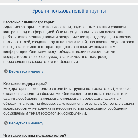
Уровни пользователей и группы
Кто такие администраторы?
Администраторы — это пользователи, наделённые высшим уровнем
контроля над конференцией. Они могут управлять всеми аспектами
работы конференции, включая разграничение прав доступа, отключение
пользователей, создание групп пользователей, назначение модераторов
и т. п., в зависимости от прав, предоставленных им создателем
конференции. Они также могут обладать всеми возможностями
модераторов во всех форумах, в зависимости от настроек,
произведённых создателем конференции.
Вернуться к началу
Кто такие модераторы?
Модераторы — это пользователи (или группы пользователей), которые
ежедневно следят за форумами. Они имеют право редактировать или
удалять сообщения, закрывать, открывать, перемещать, удалять и
объединять темы на форуме, за который они отвечают. Основные задачи
модераторов — не допускать несоответствия содержания сообщений
обсуждаемым темам (оффтопик), оскорблений.
Вернуться к началу
Что такое группы пользователей?