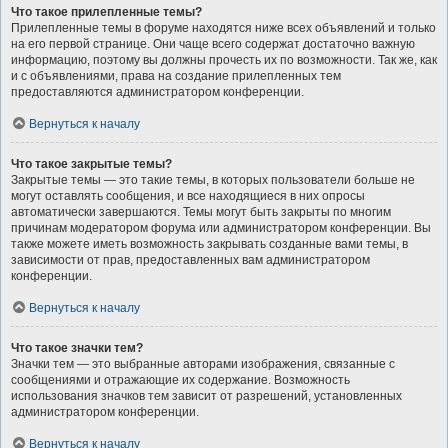
Что такое прилепленные темы?
Прилепленные темы в форуме находятся ниже всех объявлений и только
на его первой странице. Они чаще всего содержат достаточно важную
информацию, поэтому вы должны прочесть их по возможности. Так же, как
и с объявлениями, права на создание прилепленных тем
предоставляются администратором конференции.
Вернуться к началу
Что такое закрытые темы?
Закрытые темы — это такие темы, в которых пользователи больше не
могут оставлять сообщения, и все находящиеся в них опросы
автоматически завершаются. Темы могут быть закрыты по многим
причинам модератором форума или администратором конференции. Вы
также можете иметь возможность закрывать созданные вами темы, в
зависимости от прав, предоставленных вам администратором
конференции.
Вернуться к началу
Что такое значки тем?
Значки тем — это выбранные авторами изображения, связанные с
сообщениями и отражающие их содержание. Возможность
использования значков тем зависит от разрешений, установленных
администратором конференции.
Вернуться к началу