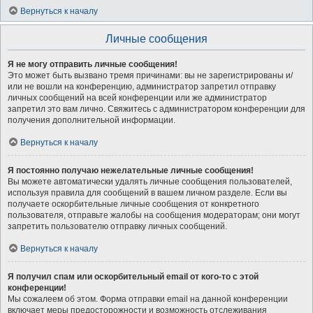
Вернуться к началу
Личные сообщения
Я не могу отправить личные сообщения!
Это может быть вызвано тремя причинами: вы не зарегистрированы и/
или не вошли на конференцию, администратор запретил отправку
личных сообщений на всей конференции или же администратор
запретил это вам лично. Свяжитесь с администратором конференции для
получения дополнительной информации.
Вернуться к началу
Я постоянно получаю нежелательные личные сообщения!
Вы можете автоматически удалять личные сообщения пользователей,
используя правила для сообщений в вашем личном разделе. Если вы
получаете оскорбительные личные сообщения от конкретного
пользователя, отправьте жалобы на сообщения модераторам; они могут
запретить пользователю отправку личных сообщений.
Вернуться к началу
Я получил спам или оскорбительный email от кого-то с этой
конференции!
Мы сожалеем об этом. Форма отправки email на данной конференции
включает меры предосторожности и возможность отслеживания