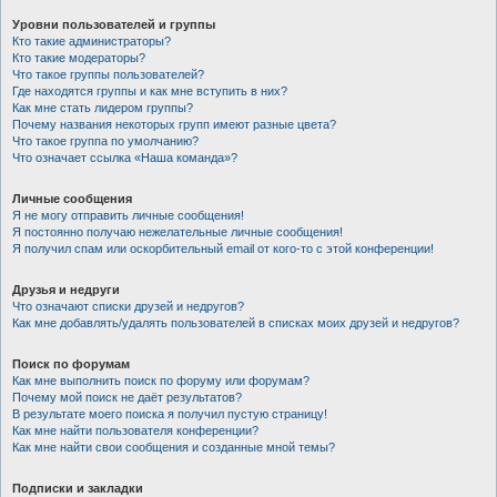
Уровни пользователей и группы
Кто такие администраторы?
Кто такие модераторы?
Что такое группы пользователей?
Где находятся группы и как мне вступить в них?
Как мне стать лидером группы?
Почему названия некоторых групп имеют разные цвета?
Что такое группа по умолчанию?
Что означает ссылка «Наша команда»?
Личные сообщения
Я не могу отправить личные сообщения!
Я постоянно получаю нежелательные личные сообщения!
Я получил спам или оскорбительный email от кого-то с этой конференции!
Друзья и недруги
Что означают списки друзей и недругов?
Как мне добавлять/удалять пользователей в списках моих друзей и недругов?
Поиск по форумам
Как мне выполнить поиск по форуму или форумам?
Почему мой поиск не даёт результатов?
В результате моего поиска я получил пустую страницу!
Как мне найти пользователя конференции?
Как мне найти свои сообщения и созданные мной темы?
Подписки и закладки