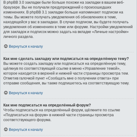
В phpBB 3.0 закладки были больше похожи на закладки в вашем веб-
браузере. Вы не получали предупреждений о произошедших
изменениях. В phpBB 3.1 закладки больше напоминают подписки на
темы. Вы можете получать уведомления об обновлениях в теме,
находящейся у вас в закладках. В случае подписки, вы будете получать
уведомления об изменениях в теме или форуме. Настройки уведомлений
для закладок и подписок можно задать на вкладке «Личные настройки»
личного раздела.
Вернуться к началу
Как мне сделать закладку или подписаться на определённую тему?
Вы можете создать закладку или подписаться на определённую тему,
щёлкнув по соответствующей ссылке в меню «Управление темой»,
которое находится в верхней и нижней части страницы просмотра тем.
Отметив галочкой пункт «Сообщать мне о получении ответа» при
отправке сообщения, вы также подпишетесь на соответствующую тему.
Вернуться к началу
Как мне подписаться на определённый форум?
Чтобы подписаться на определённый форум, щёлкните по ссылке
«Подписаться на форум» в нижней части страницы просмотра
соответствующего форума.
Вернуться к началу