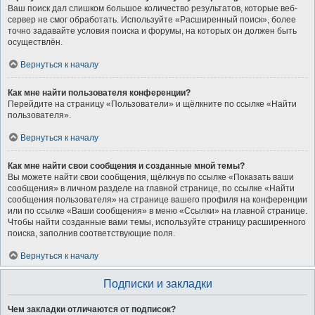
Ваш поиск дал слишком большое количество результатов, которые веб-
сервер не смог обработать. Используйте «Расширенный поиск», более
точно задавайте условия поиска и форумы, на которых он должен быть
осуществлён.
Вернуться к началу
Как мне найти пользователя конференции?
Перейдите на страницу «Пользователи» и щёлкните по ссылке «Найти
пользователя».
Вернуться к началу
Как мне найти свои сообщения и созданные мной темы?
Вы можете найти свои сообщения, щёлкнув по ссылке «Показать ваши
сообщения» в личном разделе на главной странице, по ссылке «Найти
сообщения пользователя» на странице вашего профиля на конференции
или по ссылке «Ваши сообщения» в меню «Ссылки» на главной странице.
Чтобы найти созданные вами темы, используйте страницу расширенного
поиска, заполнив соответствующие поля.
Вернуться к началу
Подписки и закладки
Чем закладки отличаются от подписок?