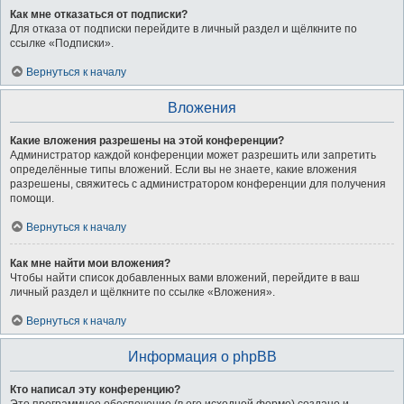
Как мне отказаться от подписки?
Для отказа от подписки перейдите в личный раздел и щёлкните по
ссылке «Подписки».
Вернуться к началу
Вложения
Какие вложения разрешены на этой конференции?
Администратор каждой конференции может разрешить или запретить
определённые типы вложений. Если вы не знаете, какие вложения
разрешены, свяжитесь с администратором конференции для получения
помощи.
Вернуться к началу
Как мне найти мои вложения?
Чтобы найти список добавленных вами вложений, перейдите в ваш
личный раздел и щёлкните по ссылке «Вложения».
Вернуться к началу
Информация о phpBB
Кто написал эту конференцию?