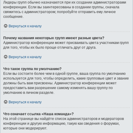
Лидеры групп обычно назначаются при их создании администраторами
конференции. Если вы заинтересованы в создании группы, сначала
свяжитесь с администратором; попробуйте отправить ему личное
сообщение.
Вернуться к началу
Почему названия некоторых групп имеют разные цвета?
Администратор конференции может присваивать цвета участникам групп
для того, чтобы их было проще отличать друг от друга.
Вернуться к началу
Что такое группа по умолчанию?
Если вы состоите более чем в одной группе, ваша группа по умолчанию
используется для того, чтобы определить, какие групповые цвет и звание
должны быть вам присвоены. Администратор конференции может
предоставить вам разрешение самому изменять вашу группу по
умолчанию в личном разделе.
Вернуться к началу
Что означает ссылка «Наша команда»?
На этой странице вы найдёте список администраторов и модераторов
конференции и другую информацию, такую как сведения о форумах,
которые они модерируют.