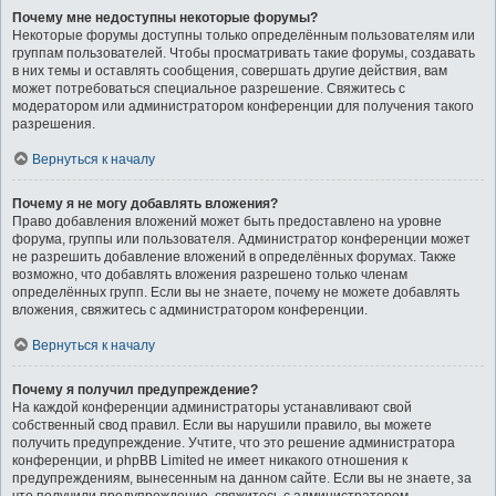
Почему мне недоступны некоторые форумы?
Некоторые форумы доступны только определённым пользователям или
группам пользователей. Чтобы просматривать такие форумы, создавать
в них темы и оставлять сообщения, совершать другие действия, вам
может потребоваться специальное разрешение. Свяжитесь с
модератором или администратором конференции для получения такого
разрешения.
Вернуться к началу
Почему я не могу добавлять вложения?
Право добавления вложений может быть предоставлено на уровне
форума, группы или пользователя. Администратор конференции может
не разрешить добавление вложений в определённых форумах. Также
возможно, что добавлять вложения разрешено только членам
определённых групп. Если вы не знаете, почему не можете добавлять
вложения, свяжитесь с администратором конференции.
Вернуться к началу
Почему я получил предупреждение?
На каждой конференции администраторы устанавливают свой
собственный свод правил. Если вы нарушили правило, вы можете
получить предупреждение. Учтите, что это решение администратора
конференции, и phpBB Limited не имеет никакого отношения к
предупреждениям, вынесенным на данном сайте. Если вы не знаете, за