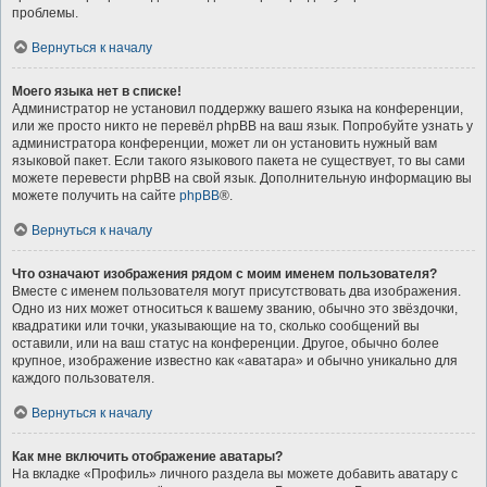
проблемы.
Вернуться к началу
Моего языка нет в списке!
Администратор не установил поддержку вашего языка на конференции,
или же просто никто не перевёл phpBB на ваш язык. Попробуйте узнать у
администратора конференции, может ли он установить нужный вам
языковой пакет. Если такого языкового пакета не существует, то вы сами
можете перевести phpBB на свой язык. Дополнительную информацию вы
можете получить на сайте
phpBB
®.
Вернуться к началу
Что означают изображения рядом с моим именем пользователя?
Вместе с именем пользователя могут присутствовать два изображения.
Одно из них может относиться к вашему званию, обычно это звёздочки,
квадратики или точки, указывающие на то, сколько сообщений вы
оставили, или на ваш статус на конференции. Другое, обычно более
крупное, изображение известно как «аватара» и обычно уникально для
каждого пользователя.
Вернуться к началу
Как мне включить отображение аватары?
На вкладке «Профиль» личного раздела вы можете добавить аватару с