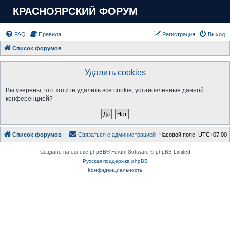
КРАСНОЯРСКИЙ ФОРУМ
FAQ
Правила
Регистрация
Выход
Список форумов
Удалить cookies
Вы уверены, что хотите удалить все cookie, установленные данной
конференцией?
Список форумов
Связаться с администрацией
Часовой пояс:
UTC+07:00
Создано на основе
phpBB
® Forum Software © phpBB Limited
Русская поддержка phpBB
Конфиденциальность