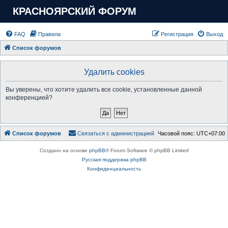
КРАСНОЯРСКИЙ ФОРУМ
FAQ
Правила
Регистрация
Выход
Список форумов
Удалить cookies
Вы уверены, что хотите удалить все cookie, установленные данной
конференцией?
Список форумов
Связаться с администрацией
Часовой пояс:
UTC+07:00
Создано на основе
phpBB
® Forum Software © phpBB Limited
Русская поддержка phpBB
Конфиденциальность