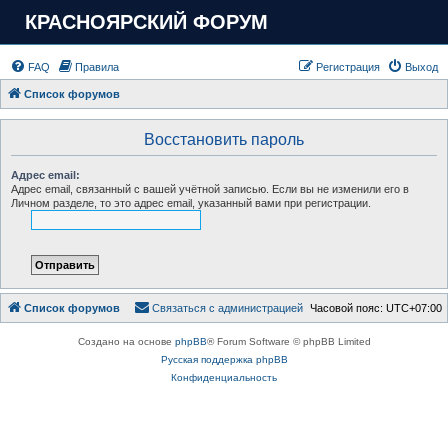
КРАСНОЯРСКИЙ ФОРУМ
FAQ
Правила
Регистрация
Выход
Список форумов
Восстановить пароль
Адрес email:
Адрес email, связанный с вашей учётной записью. Если вы не изменили его в
Личном разделе, то это адрес email, указанный вами при регистрации.
Список форумов
Связаться с администрацией
Часовой пояс:
UTC+07:00
Создано на основе
phpBB
® Forum Software © phpBB Limited
Русская поддержка phpBB
Конфиденциальность