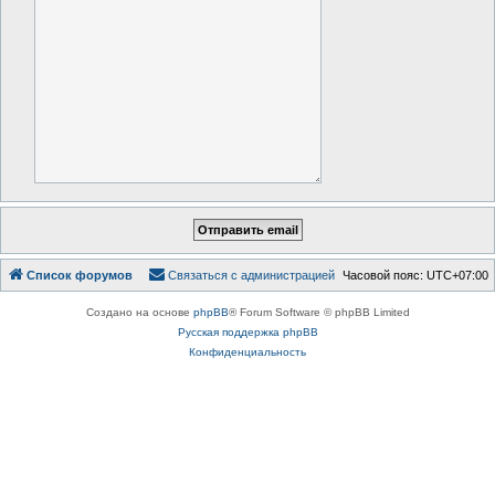
Список форумов
Связаться с администрацией
Часовой пояс:
UTC+07:00
Создано на основе
phpBB
® Forum Software © phpBB Limited
Русская поддержка phpBB
Конфиденциальность