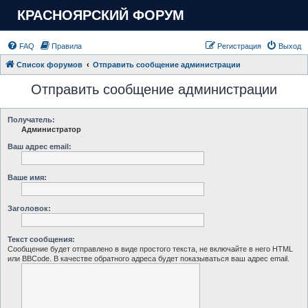
КРАСНОЯРСКИЙ ФОРУМ
FAQ
Правила
Регистрация
Выход
Список форумов
Отправить сообщение администрации
Отправить сообщение администрации
Получатель:
Администратор
Ваш адрес email:
Ваше имя:
Заголовок:
Текст сообщения:
Сообщение будет отправлено в виде простого текста, не включайте в него HTML
или BBCode. В качестве обратного адреса будет показываться ваш адрес email.