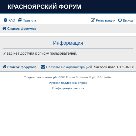
КРАСНОЯРСКИЙ ФОРУМ
FAQ
Правила
Регистрация
Выход
Список форумов
Информация
У вас нет доступа к списку пользователей.
Список форумов
Связаться с администрацией
Часовой пояс:
UTC+07:00
Создано на основе
phpBB
® Forum Software © phpBB Limited
Русская поддержка phpBB
Конфиденциальность