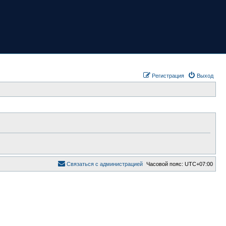
Регистрация
Выход
Связаться с администрацией
Часовой пояс:
UTC+07:00