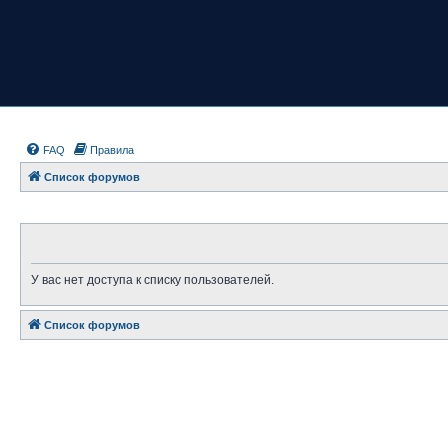
FAQ
Правила
Список форумов
У вас нет доступа к списку пользователей.
Список форумов