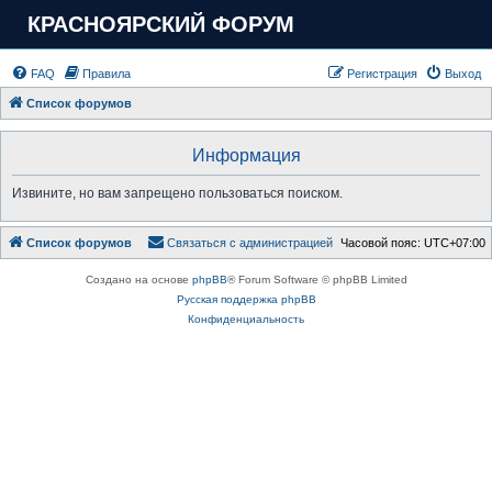
КРАСНОЯРСКИЙ ФОРУМ
FAQ
Правила
Регистрация
Выход
Список форумов
Информация
Извините, но вам запрещено пользоваться поиском.
Список форумов
Связаться с администрацией
Часовой пояс:
UTC+07:00
Создано на основе
phpBB
® Forum Software © phpBB Limited
Русская поддержка phpBB
Конфиденциальность