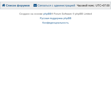
Список форумов
Связаться с администрацией
Часовой пояс:
UTC+07:00
Создано на основе
phpBB
® Forum Software © phpBB Limited
Русская поддержка phpBB
Конфиденциальность