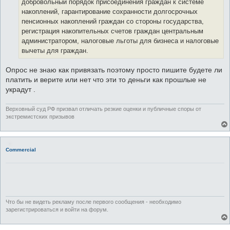
добровольный порядок присоединения граждан к системе
накоплений, гарантирование сохранности долгосрочных
пенсионных накоплений граждан со стороны государства,
регистрация накопительных счетов граждан центральным
администратором, налоговые льготы для бизнеса и налоговые
вычеты для граждан.
Опрос не знаю как привязать поэтому просто пишите будете ли
платить и верите или нет что эти то деньги как прошлые не
украдут .
Верховный суд РФ призвал отличать резкие оценки и публичные споры от
экстремистских призывов
Commercial
Что бы не видеть рекламу после первого сообщения - необходимо
зарегистрироваться и войти на форум.