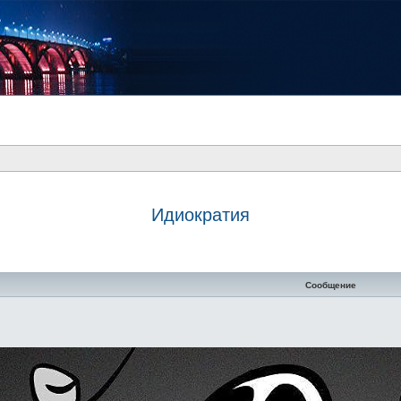
Идиократия
Сообщение