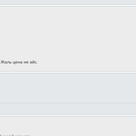
 Жаль цена не айс.