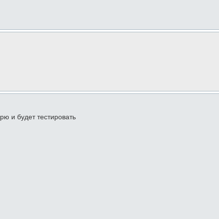
рю и будет тестировать