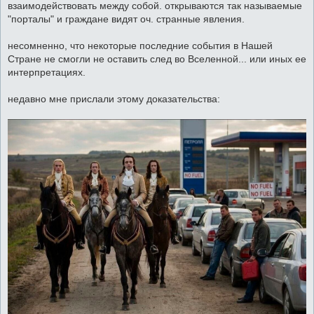
взаимодействовать между собой. открываются так называемые
"порталы" и граждане видят оч. странные явления.
несомненно, что некоторые последние события в Нашей
Стране не смогли не оставить след во Вселенной... или иных ее
интерпретациях.
недавно мне прислали этому доказательства: